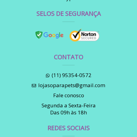
SELOS DE SEGURANÇA
CONTATO
(11) 95354-0572
lojasoparapets@gmail.com
Fale conosco
Segunda a Sexta-Feira
Das 09h às 18h
REDES SOCIAIS