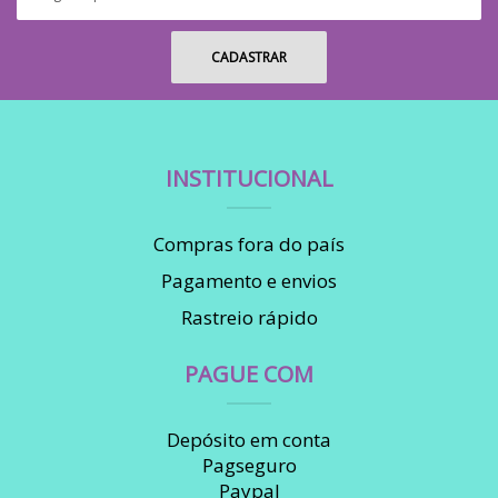
INSTITUCIONAL
Compras fora do país
Pagamento e envios
Rastreio rápido
PAGUE COM
Depósito em conta
Pagseguro
Paypal