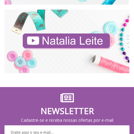
NEWSLETTER
Cadastre-se e receba nossas ofertas por e-mail