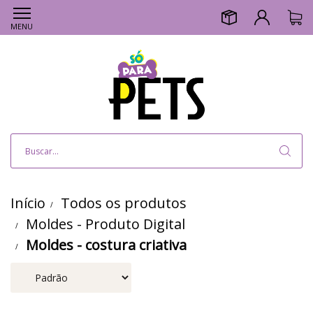
MENU
Início
Todos os produtos
Moldes - Produto Digital
Moldes - costura criativa