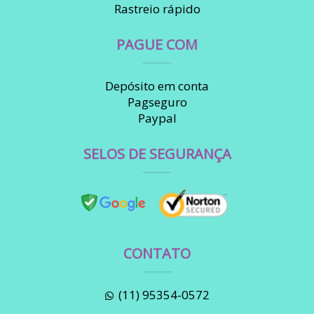
Rastreio rápido
PAGUE COM
Depósito em conta
Pagseguro
Paypal
SELOS DE SEGURANÇA
CONTATO
(11) 95354-0572