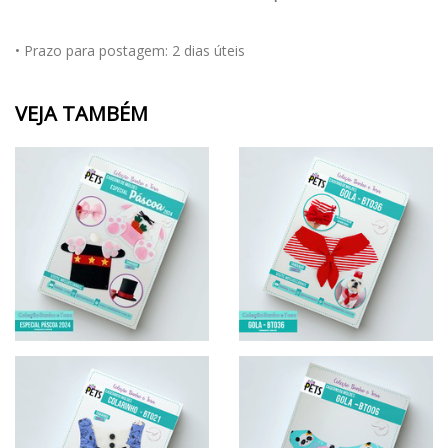
• Prazo para postagem:
2 dias úteis
VEJA TAMBÉM