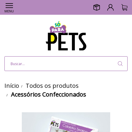
MENU
Início
Todos os produtos
Acessórios Confeccionados