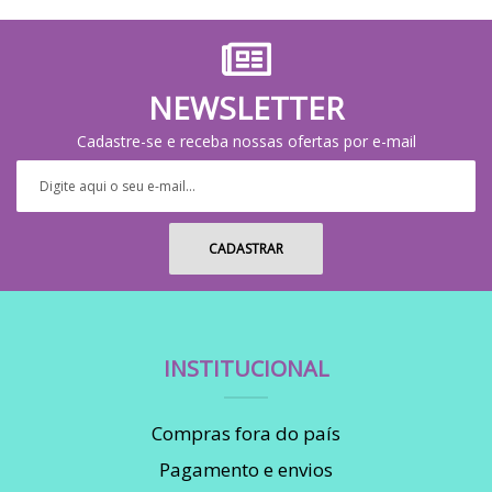
NEWSLETTER
Cadastre-se e receba nossas ofertas por e-mail
INSTITUCIONAL
Compras fora do país
Pagamento e envios