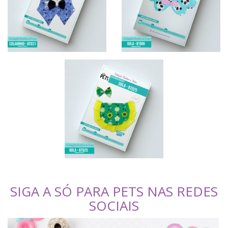
SIGA A SÓ PARA PETS NAS REDES
SOCIAIS