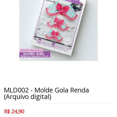
MLD002 - Molde Gola Renda
(Arquivo digital)
R$
24,90