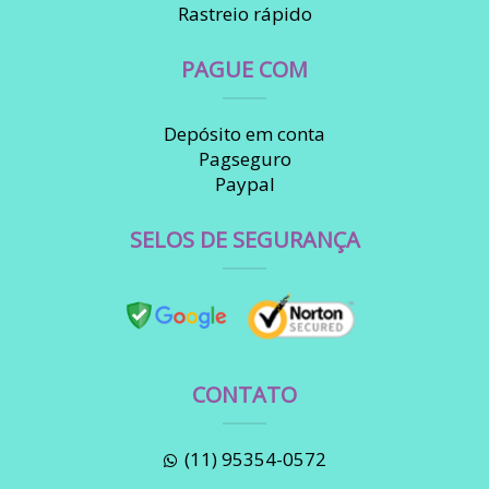
Rastreio rápido
PAGUE COM
Depósito em conta
Pagseguro
Paypal
SELOS DE SEGURANÇA
CONTATO
(11) 95354-0572