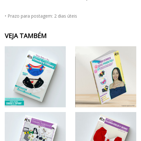
• Prazo para postagem:
2 dias úteis
VEJA TAMBÉM