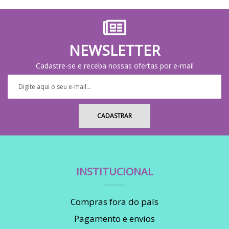
NEWSLETTER
Cadastre-se e receba nossas ofertas por e-mail
INSTITUCIONAL
Compras fora do país
Pagamento e envios