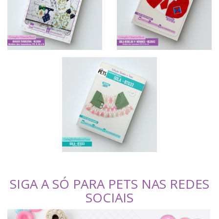
SIGA A SÓ PARA PETS NAS REDES
SOCIAIS