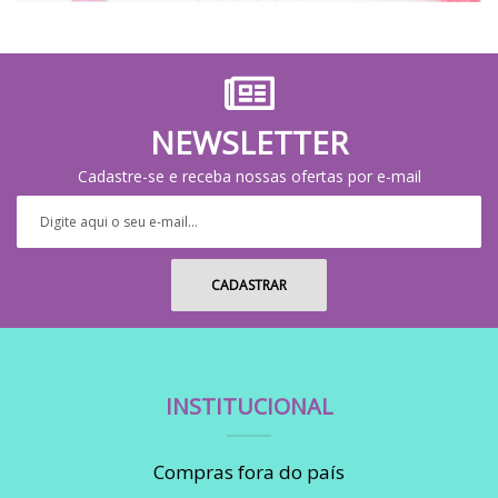
NEWSLETTER
Cadastre-se e receba nossas ofertas por e-mail
INSTITUCIONAL
Compras fora do país