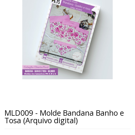
MLD009 - Molde Bandana Banho e
Tosa (Arquivo digital)