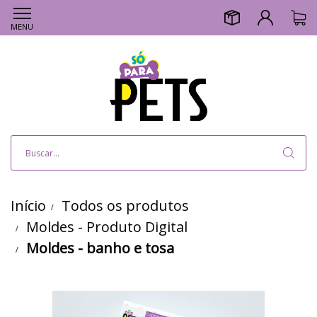
MENU
Início
Todos os produtos
Moldes - Produto Digital
Moldes - banho e tosa