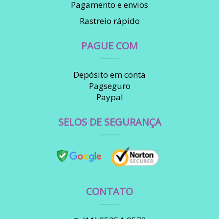
Pagamento e envios
Rastreio rápido
PAGUE COM
Depósito em conta
Pagseguro
Paypal
SELOS DE SEGURANÇA
CONTATO