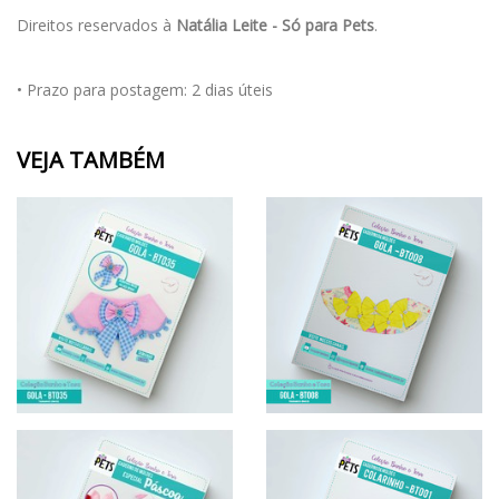
Direitos reservados à
Natália Leite - Só para Pets
.
• Prazo para postagem:
2 dias úteis
VEJA TAMBÉM