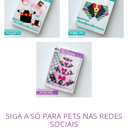
SIGA A SÓ PARA PETS NAS REDES
SOCIAIS