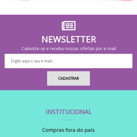
NEWSLETTER
Cadastre-se e receba nossas ofertas por e-mail
INSTITUCIONAL
Compras fora do país