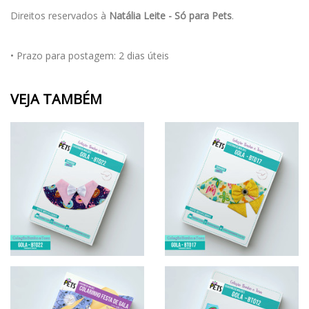
Direitos reservados à
Natália Leite - Só para Pets
.
• Prazo para postagem:
2 dias úteis
VEJA TAMBÉM