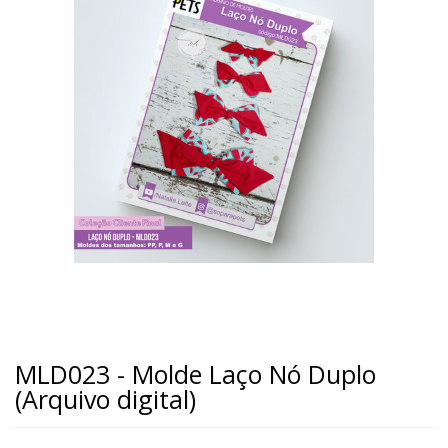
MLD023 - Molde Laço Nó Duplo
(Arquivo digital)