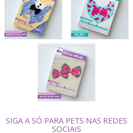
SIGA A SÓ PARA PETS NAS REDES
SOCIAIS