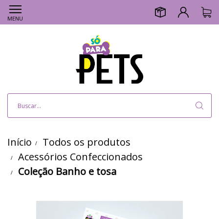
MENU
Início
Todos os produtos
Acessórios Confeccionados
Coleção Banho e tosa