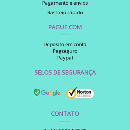
Pagamento e envios
Rastreio rápido
PAGUE COM
Depósito em conta
Pagseguro
Paypal
SELOS DE SEGURANÇA
CONTATO