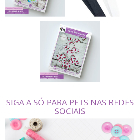
SIGA A SÓ PARA PETS NAS REDES
SOCIAIS