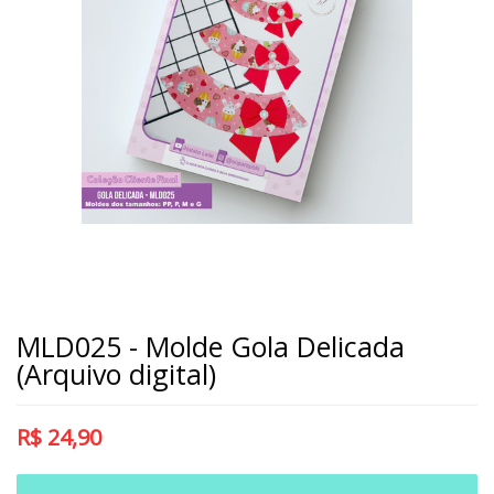
MLD025 - Molde Gola Delicada
(Arquivo digital)
R$
24,90