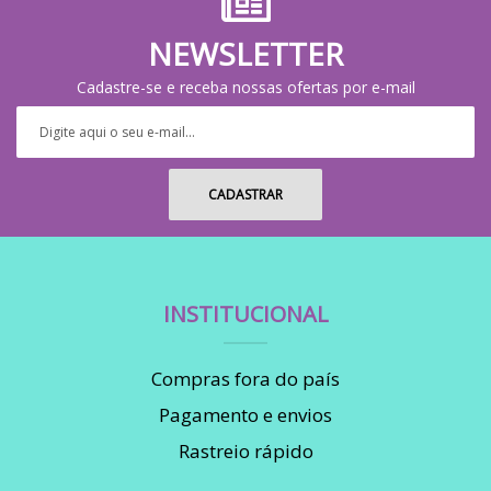
NEWSLETTER
Cadastre-se e receba nossas ofertas por e-mail
INSTITUCIONAL
Compras fora do país
Pagamento e envios
Rastreio rápido