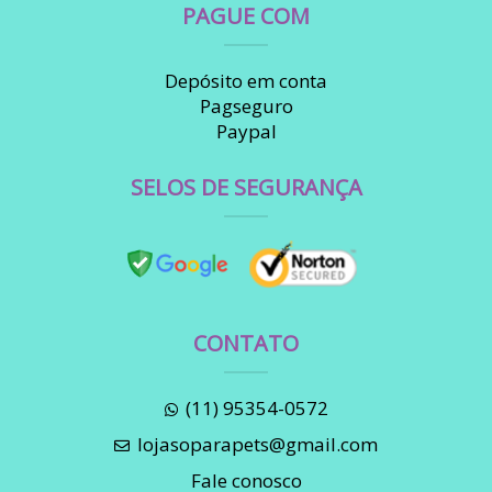
PAGUE COM
Depósito em conta
Pagseguro
Paypal
SELOS DE SEGURANÇA
CONTATO
(11) 95354-0572
lojasoparapets@gmail.com
Fale conosco