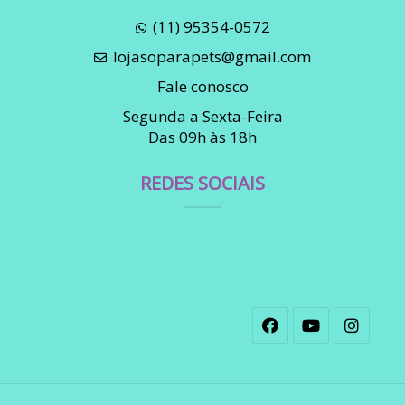
(11) 95354-0572
lojasoparapets@gmail.com
Fale conosco
Segunda a Sexta-Feira
Das 09h às 18h
REDES SOCIAIS