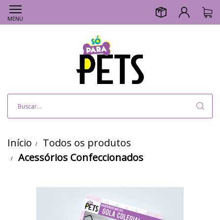
MENU
Início
Todos os produtos
Acessórios Confeccionados