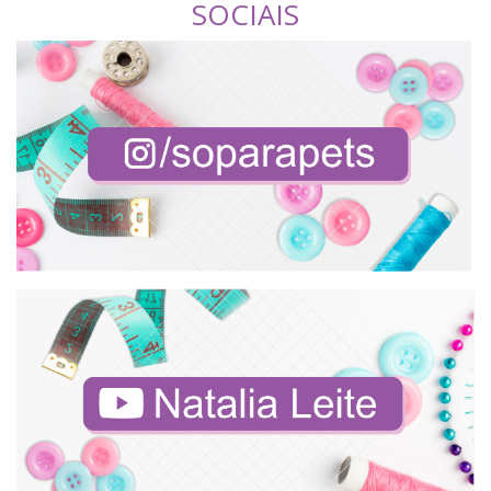
SOCIAIS