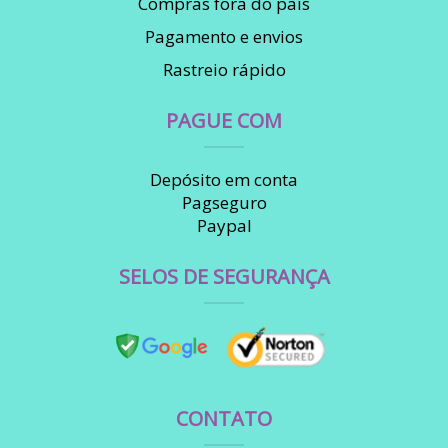
Compras fora do país
Pagamento e envios
Rastreio rápido
PAGUE COM
Depósito em conta
Pagseguro
Paypal
SELOS DE SEGURANÇA
CONTATO