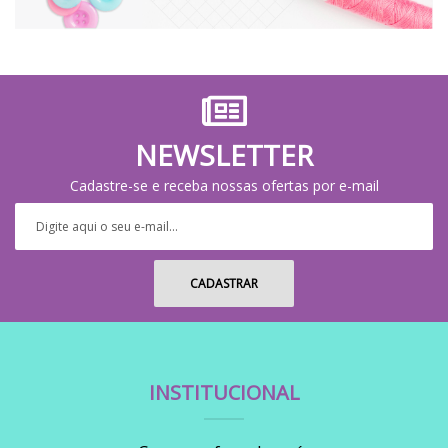
NEWSLETTER
Cadastre-se e receba nossas ofertas por e-mail
INSTITUCIONAL