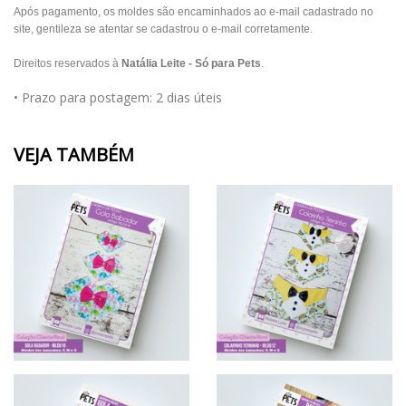
Após pagamento, os moldes são encaminhados ao e-mail cadastrado no
site, gentileza se atentar se cadastrou o e-mail corretamente.
Direitos reservados à
Natália Leite - Só para Pets
.
• Prazo para postagem:
2 dias úteis
VEJA TAMBÉM