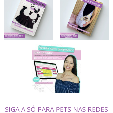
SIGA A SÓ PARA PETS NAS REDES