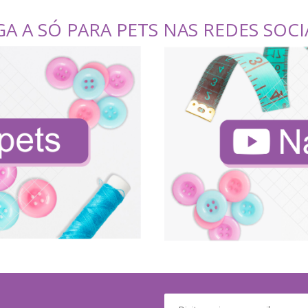
GA A SÓ PARA PETS NAS REDES SOCI