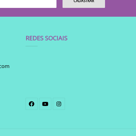
REDES SOCIAIS
.com