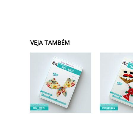
VEJA TAMBÉM