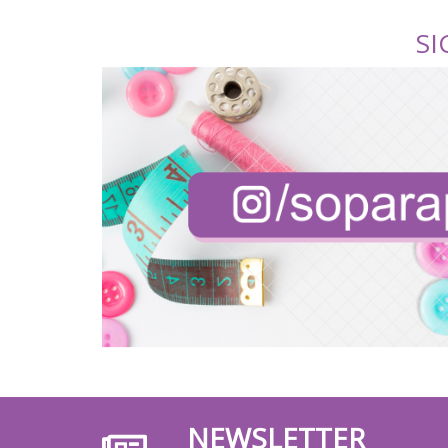
SI
NEWSLETTER