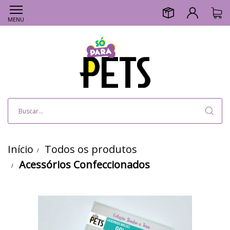
MENU
Início
Todos os produtos
Acessórios Confeccionados