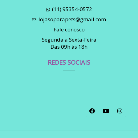
(11) 95354-0572
lojasoparapets@gmail.com
Fale conosco
Segunda a Sexta-Feira
Das 09h às 18h
REDES SOCIAIS