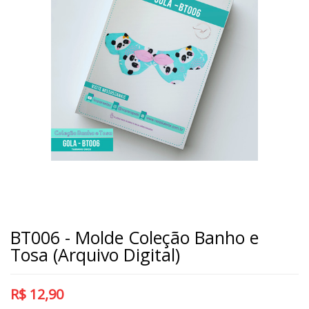
BT006 - Molde Coleção Banho e
Tosa (Arquivo Digital)
R$
12,90