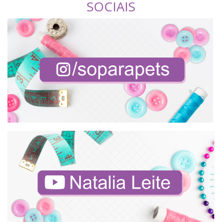
SOCIAIS