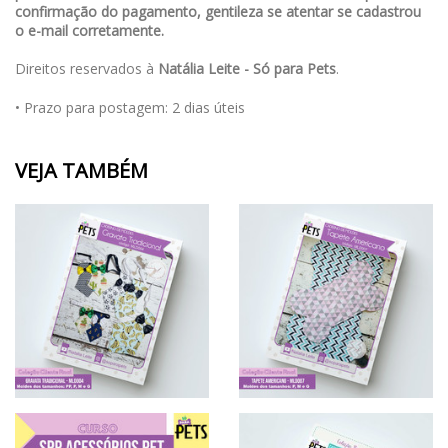
confirmação do pagamento, gentileza se atentar se cadastrou
o e-mail corretamente.
Direitos reservados à
Natália Leite - Só para Pets
.
• Prazo para postagem:
2 dias úteis
VEJA TAMBÉM