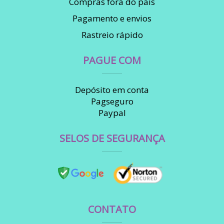
Compras fora do país
Pagamento e envios
Rastreio rápido
PAGUE COM
Depósito em conta
Pagseguro
Paypal
SELOS DE SEGURANÇA
CONTATO