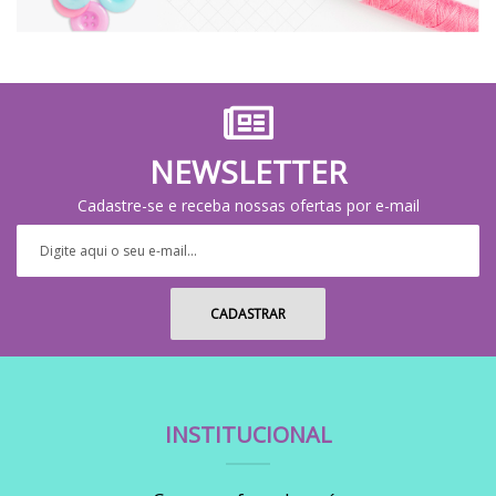
NEWSLETTER
Cadastre-se e receba nossas ofertas por e-mail
INSTITUCIONAL