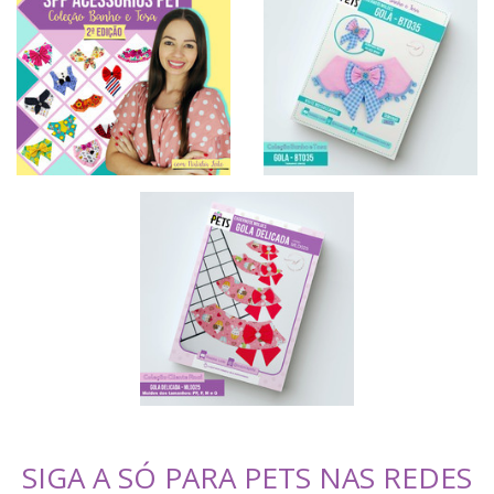
SIGA A SÓ PARA PETS NAS REDES