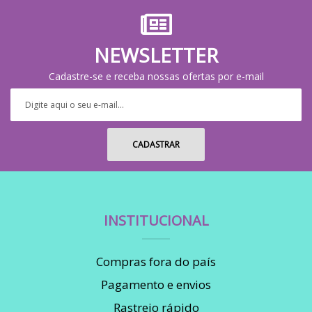
NEWSLETTER
Cadastre-se e receba nossas ofertas por e-mail
INSTITUCIONAL
Compras fora do país
Pagamento e envios
Rastreio rápido