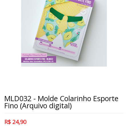
MLD032 - Molde Colarinho Esporte
Fino (Arquivo digital)
R$
24,90