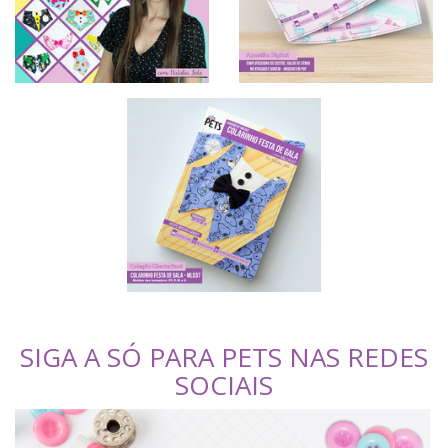
SIGA A SÓ PARA PETS NAS REDES
SOCIAIS