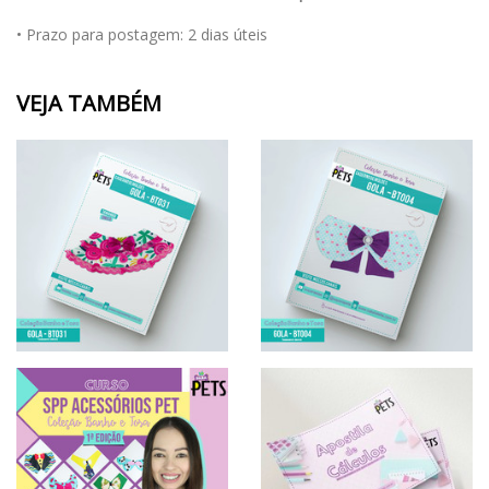
• Prazo para postagem:
2 dias úteis
VEJA TAMBÉM