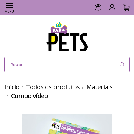
MENU
Início
Todos os produtos
Materiais
Combo vídeo