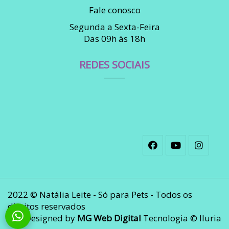
Fale conosco
Segunda a Sexta-Feira
Das 09h às 18h
REDES SOCIAIS
2022 © Natália Leite - Só para Pets - Todos os
direitos reservados
Designed by
MG Web Digital
Tecnologia © Iluria