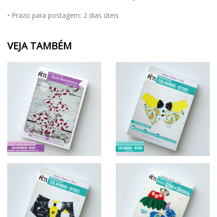
• Prazo para postagem:
2 dias úteis
VEJA TAMBÉM