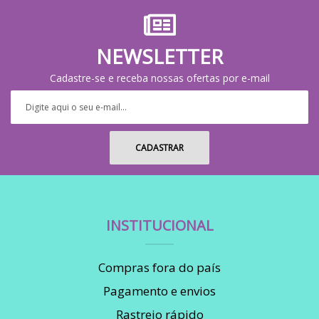
NEWSLETTER
Cadastre-se e receba nossas ofertas por e-mail
INSTITUCIONAL
Compras fora do país
Pagamento e envios
Rastreio rápido