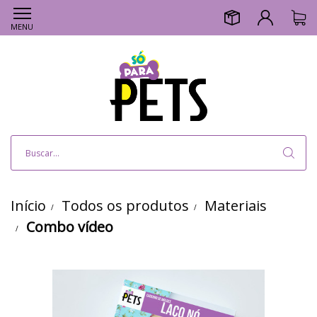
MENU
Início
Todos os produtos
Materiais
Combo vídeo