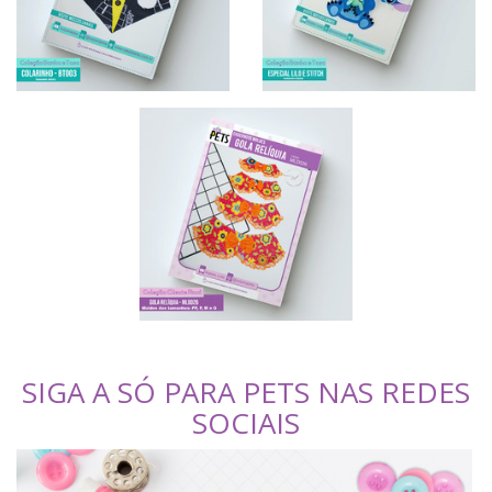
SIGA A SÓ PARA PETS NAS REDES
SOCIAIS