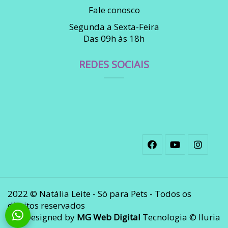
Fale conosco
Segunda a Sexta-Feira
Das 09h às 18h
REDES SOCIAIS
2022 © Natália Leite - Só para Pets - Todos os
direitos reservados
Designed by
MG Web Digital
Tecnologia © Iluria