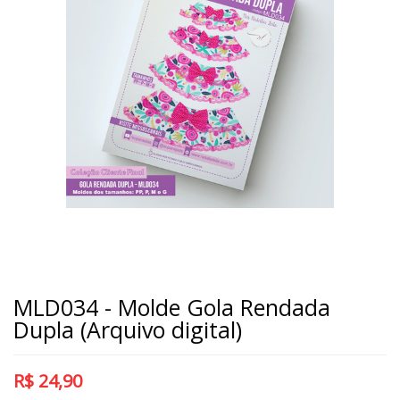
MLD034 - Molde Gola Rendada
Dupla (Arquivo digital)
R$
24,90