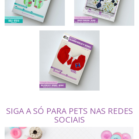
SIGA A SÓ PARA PETS NAS REDES
SOCIAIS