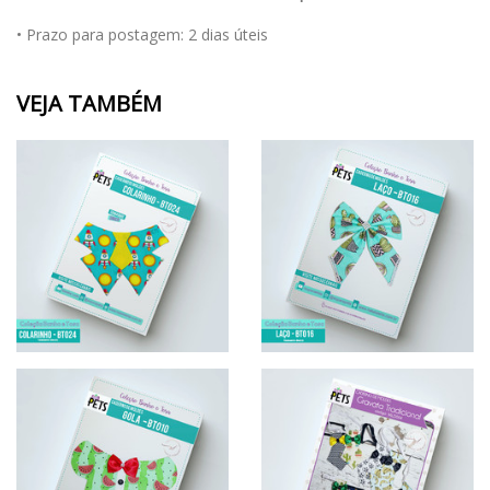
• Prazo para postagem:
2 dias úteis
VEJA TAMBÉM