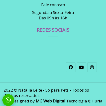
Fale conosco
Segunda a Sexta-Feira
Das 09h às 18h
REDES SOCIAIS
2022 © Natália Leite - Só para Pets - Todos os
direitos reservados
Designed by
MG Web Digital
Tecnologia © Iluria