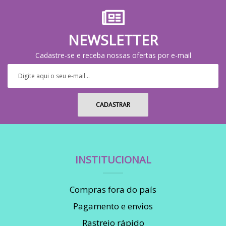
NEWSLETTER
Cadastre-se e receba nossas ofertas por e-mail
INSTITUCIONAL
Compras fora do país
Pagamento e envios
Rastreio rápido