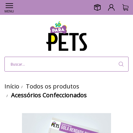
MENU
Início
Todos os produtos
Acessórios Confeccionados