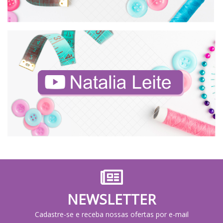
NEWSLETTER
Cadastre-se e receba nossas ofertas por e-mail