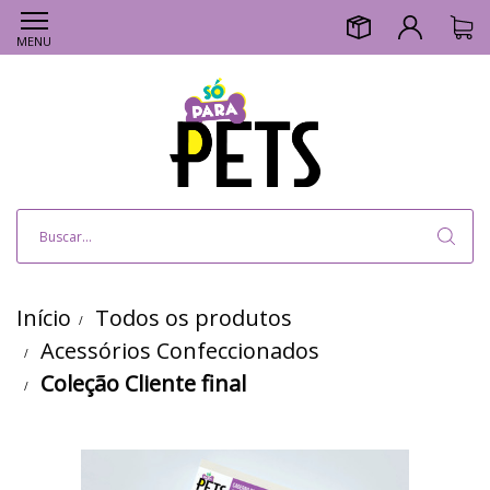
MENU
Início
Todos os produtos
Acessórios Confeccionados
Coleção Cliente final