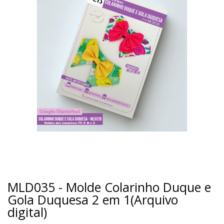
MLD035 - Molde Colarinho Duque e
Gola Duquesa 2 em 1(Arquivo
digital)