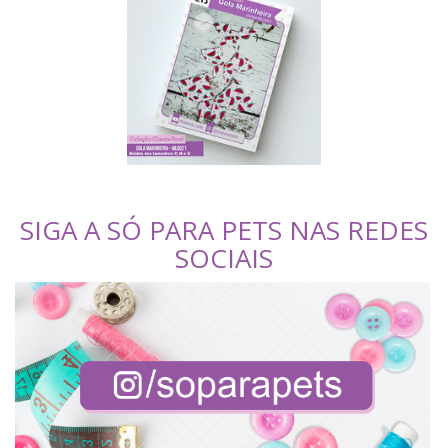
SIGA A SÓ PARA PETS NAS REDES
SOCIAIS