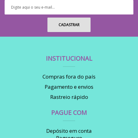
INSTITUCIONAL
Compras fora do país
Pagamento e envios
Rastreio rápido
PAGUE COM
Depósito em conta
Pagseguro