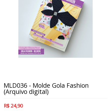
MLD036 - Molde Gola Fashion
(Arquivo digital)
R$
24,90