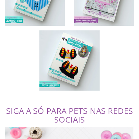
SIGA A SÓ PARA PETS NAS REDES
SOCIAIS