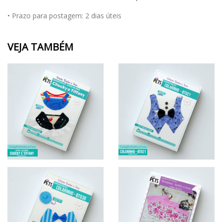
• Prazo para postagem:
2 dias úteis
VEJA TAMBÉM