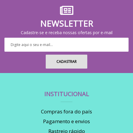
NEWSLETTER
Cadastre-se e receba nossas ofertas por e-mail
INSTITUCIONAL
Compras fora do país
Pagamento e envios
Rastreio rápido