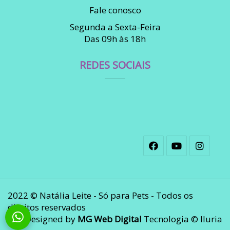
Fale conosco
Segunda a Sexta-Feira
Das 09h às 18h
REDES SOCIAIS
2022 © Natália Leite - Só para Pets - Todos os
direitos reservados
Designed by
MG Web Digital
Tecnologia © Iluria