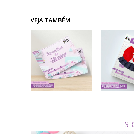
VEJA TAMBÉM
SI