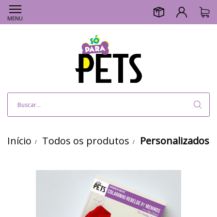
MENU
Início
Todos os produtos
Personalizados