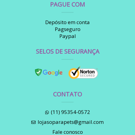
PAGUE COM
Depósito em conta
Pagseguro
Paypal
SELOS DE SEGURANÇA
CONTATO
(11) 95354-0572
lojasoparapets@gmail.com
Fale conosco