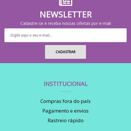
NEWSLETTER
Cadastre-se e receba nossas ofertas por e-mail
INSTITUCIONAL
Compras fora do país
Pagamento e envios
Rastreio rápido