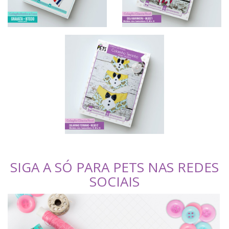
SIGA A SÓ PARA PETS NAS REDES
SOCIAIS