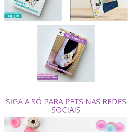
SIGA A SÓ PARA PETS NAS REDES
SOCIAIS