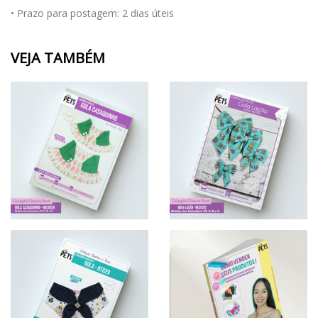
• Prazo para postagem:
2 dias úteis
VEJA TAMBÉM