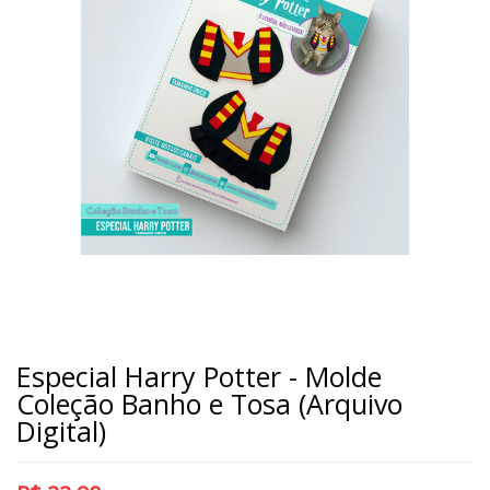
Especial Harry Potter - Molde
Coleção Banho e Tosa (Arquivo
Digital)