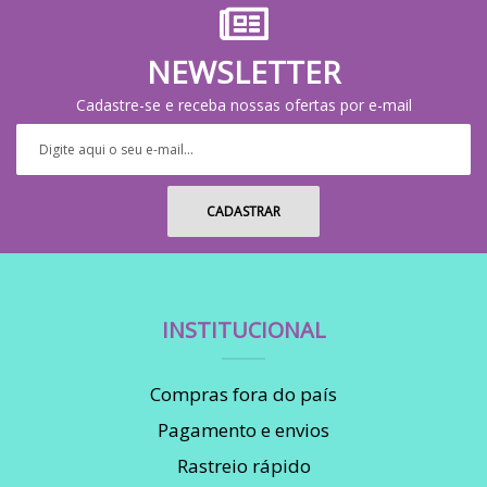
NEWSLETTER
Cadastre-se e receba nossas ofertas por e-mail
INSTITUCIONAL
Compras fora do país
Pagamento e envios
Rastreio rápido