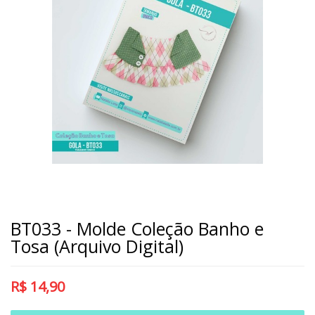
BT033 - Molde Coleção Banho e
Tosa (Arquivo Digital)
R$
14,90