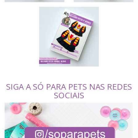
SIGA A SÓ PARA PETS NAS REDES
SOCIAIS