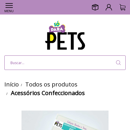
MENU
Início
Todos os produtos
Acessórios Confeccionados