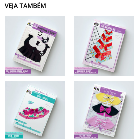
VEJA TAMBÉM