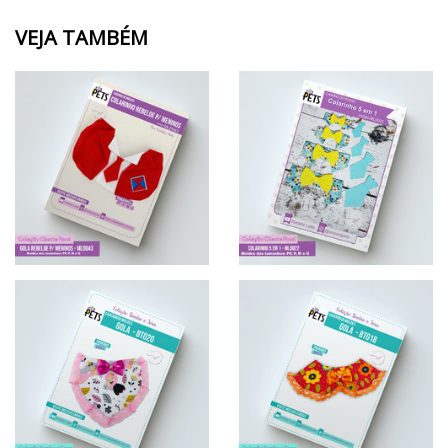
VEJA TAMBÉM