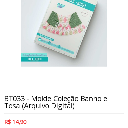
BT033 - Molde Coleção Banho e
Tosa (Arquivo Digital)
R$
14,90