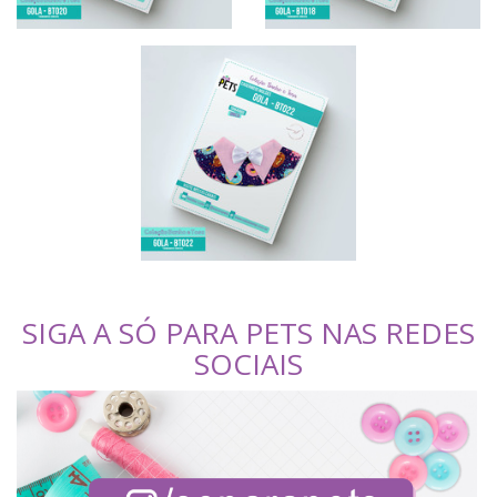
SIGA A SÓ PARA PETS NAS REDES
SOCIAIS