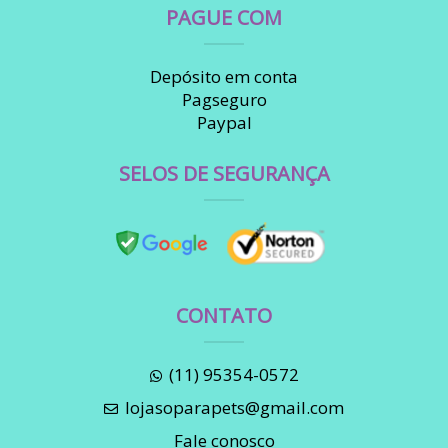
PAGUE COM
Depósito em conta
Pagseguro
Paypal
SELOS DE SEGURANÇA
CONTATO
(11) 95354-0572
lojasoparapets@gmail.com
Fale conosco