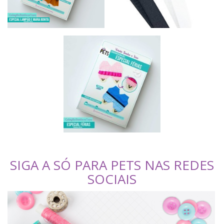
SIGA A SÓ PARA PETS NAS REDES
SOCIAIS