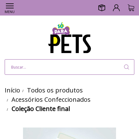
MENU
Início
Todos os produtos
Acessórios Confeccionados
Coleção Cliente final