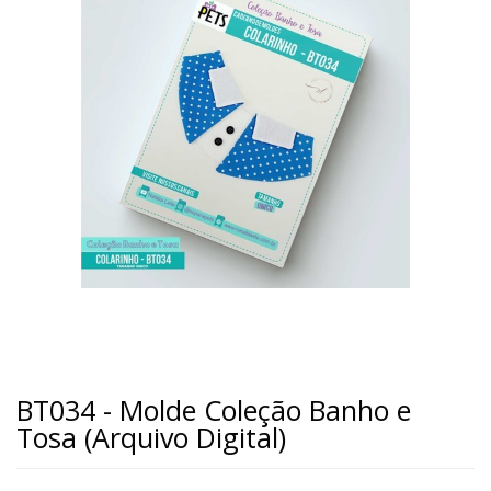
BT034 - Molde Coleção Banho e
Tosa (Arquivo Digital)