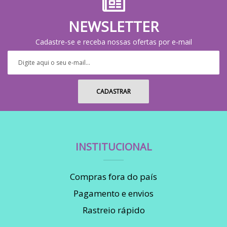
NEWSLETTER
Cadastre-se e receba nossas ofertas por e-mail
INSTITUCIONAL
Compras fora do país
Pagamento e envios
Rastreio rápido