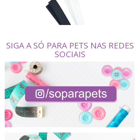
SIGA A SÓ PARA PETS NAS REDES
SOCIAIS