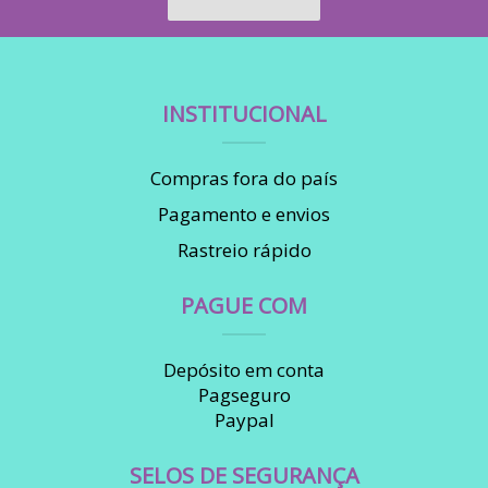
INSTITUCIONAL
Compras fora do país
Pagamento e envios
Rastreio rápido
PAGUE COM
Depósito em conta
Pagseguro
Paypal
SELOS DE SEGURANÇA