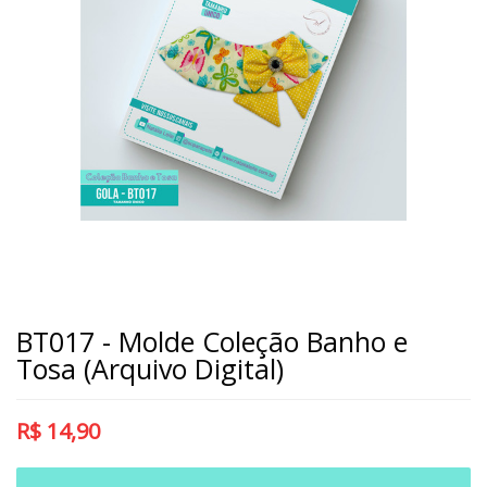
BT017 - Molde Coleção Banho e
Tosa (Arquivo Digital)
R$
14,90