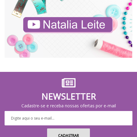
NEWSLETTER
Cadastre-se e receba nossas ofertas por e-mail