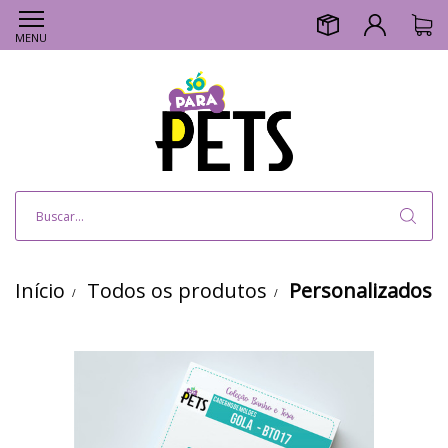
MENU
Início
Todos os produtos
Personalizados