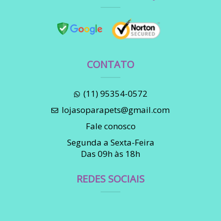
CONTATO
(11) 95354-0572
lojasoparapets@gmail.com
Fale conosco
Segunda a Sexta-Feira
Das 09h às 18h
REDES SOCIAIS