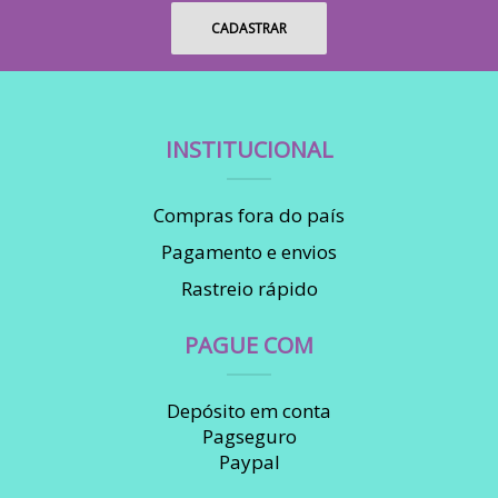
INSTITUCIONAL
Compras fora do país
Pagamento e envios
Rastreio rápido
PAGUE COM
Depósito em conta
Pagseguro
Paypal