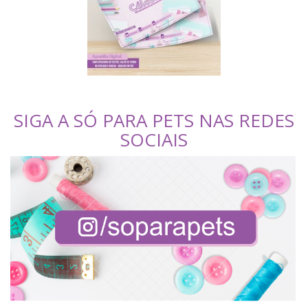
SIGA A SÓ PARA PETS NAS REDES
SOCIAIS