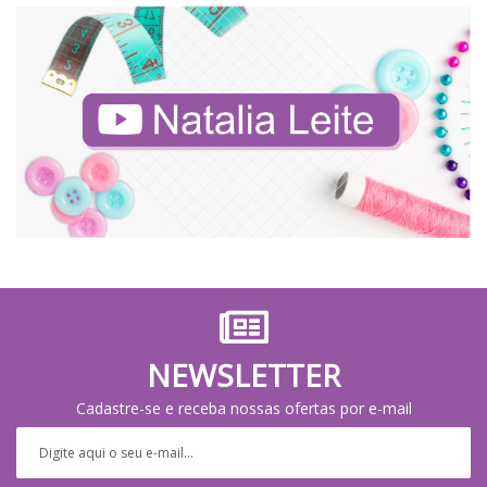
NEWSLETTER
Cadastre-se e receba nossas ofertas por e-mail