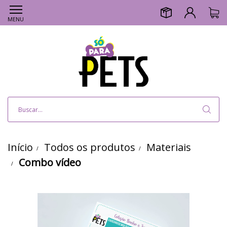
MENU
Início
Todos os produtos
Materiais
Combo vídeo