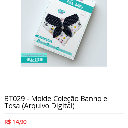
BT029 - Molde Coleção Banho e
Tosa (Arquivo Digital)
R$
14,90