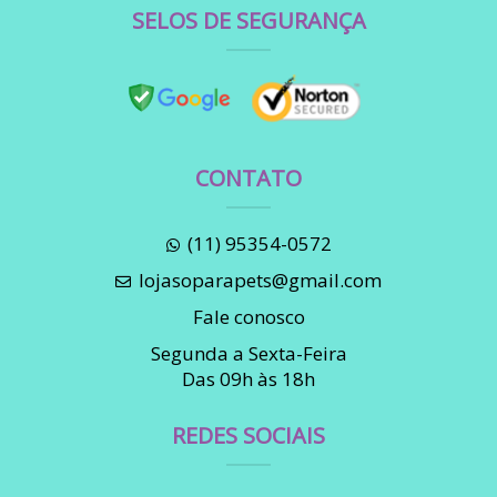
SELOS DE SEGURANÇA
CONTATO
(11) 95354-0572
lojasoparapets@gmail.com
Fale conosco
Segunda a Sexta-Feira
Das 09h às 18h
REDES SOCIAIS