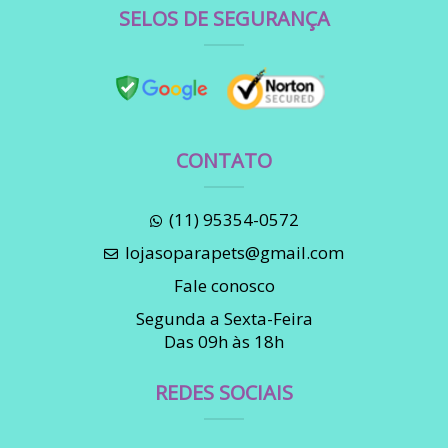
SELOS DE SEGURANÇA
CONTATO
(11) 95354-0572
lojasoparapets@gmail.com
Fale conosco
Segunda a Sexta-Feira
Das 09h às 18h
REDES SOCIAIS