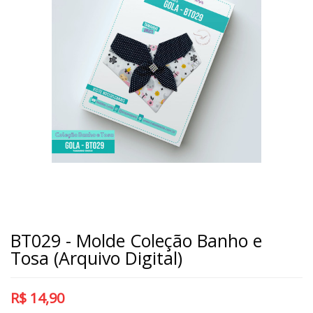
BT029 - Molde Coleção Banho e
Tosa (Arquivo Digital)
R$
14,90