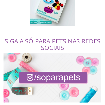
SIGA A SÓ PARA PETS NAS REDES
SOCIAIS