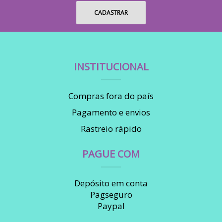
INSTITUCIONAL
Compras fora do país
Pagamento e envios
Rastreio rápido
PAGUE COM
Depósito em conta
Pagseguro
Paypal