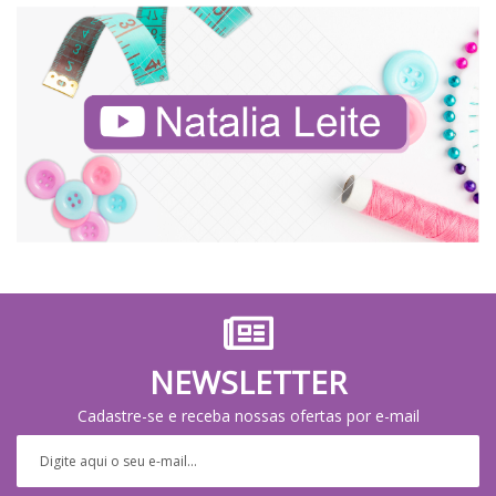
NEWSLETTER
Cadastre-se e receba nossas ofertas por e-mail