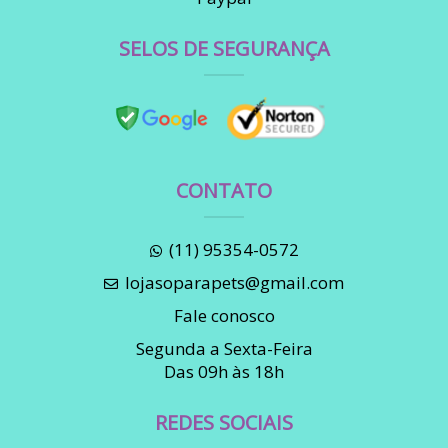
SELOS DE SEGURANÇA
CONTATO
(11) 95354-0572
lojasoparapets@gmail.com
Fale conosco
Segunda a Sexta-Feira
Das 09h às 18h
REDES SOCIAIS