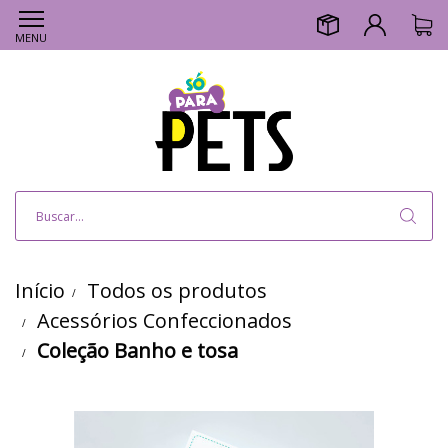
MENU
Início
Todos os produtos
Acessórios Confeccionados
Coleção Banho e tosa