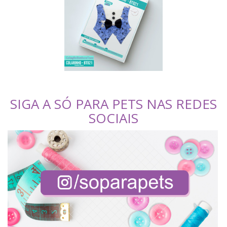
SIGA A SÓ PARA PETS NAS REDES
SOCIAIS