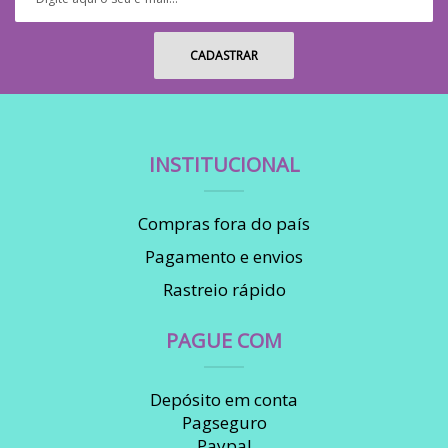
INSTITUCIONAL
Compras fora do país
Pagamento e envios
Rastreio rápido
PAGUE COM
Depósito em conta
Pagseguro
Paypal