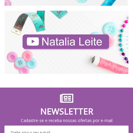
NEWSLETTER
Cadastre-se e receba nossas ofertas por e-mail