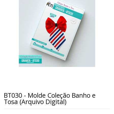
BT030 - Molde Coleção Banho e
Tosa (Arquivo Digital)