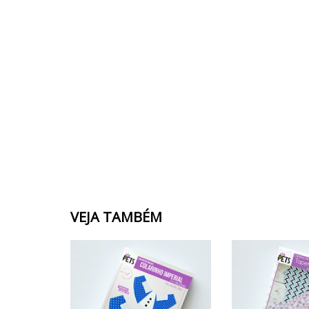
VEJA TAMBÉM