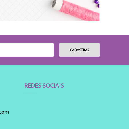
REDES SOCIAIS
.com