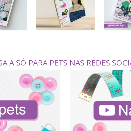
GA A SÓ PARA PETS NAS REDES SOCI