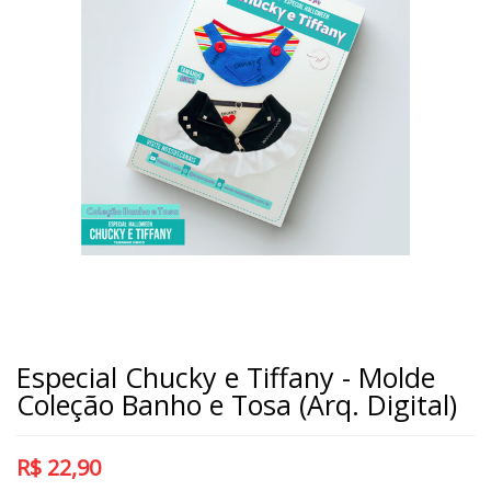
Especial Chucky e Tiffany - Molde
Coleção Banho e Tosa (Arq. Digital)
R$
22,90