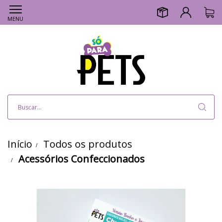
MENU
Início
Todos os produtos
Acessórios Confeccionados