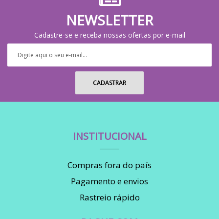
NEWSLETTER
Cadastre-se e receba nossas ofertas por e-mail
INSTITUCIONAL
Compras fora do país
Pagamento e envios
Rastreio rápido