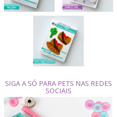
SIGA A SÓ PARA PETS NAS REDES
SOCIAIS