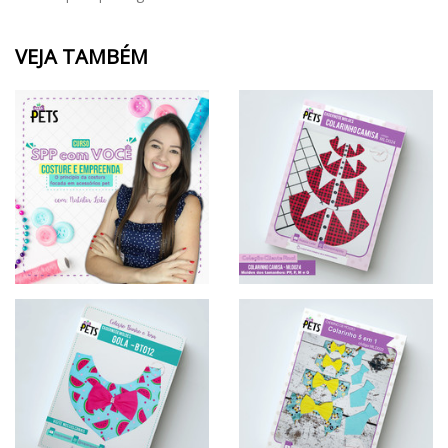
VEJA TAMBÉM