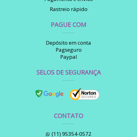
Rastreio rápido
PAGUE COM
Depósito em conta
Pagseguro
Paypal
SELOS DE SEGURANÇA
CONTATO
(11) 95354-0572