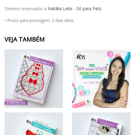
Direitos reservados à
Natália Leite - Só para Pets
.
• Prazo para postagem:
2 dias úteis
VEJA TAMBÉM