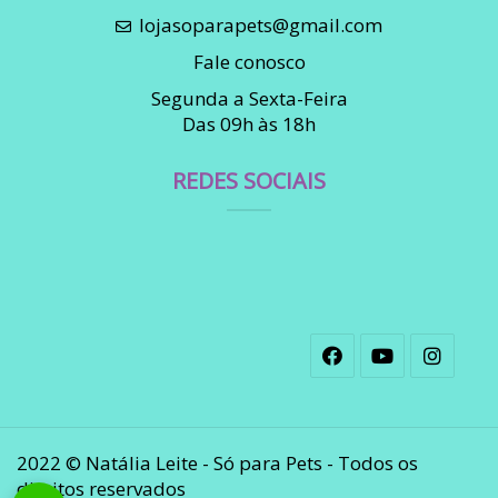
lojasoparapets@gmail.com
Fale conosco
Segunda a Sexta-Feira
Das 09h às 18h
REDES SOCIAIS
2022 © Natália Leite - Só para Pets - Todos os
direitos reservados