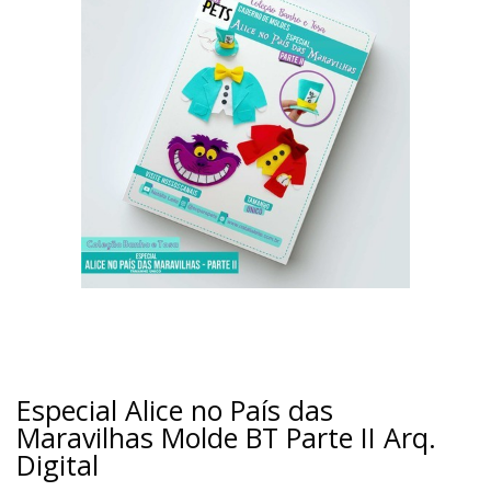
Especial Alice no País das
Maravilhas Molde BT Parte II Arq.
Digital