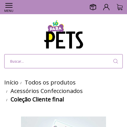
MENU
Início
Todos os produtos
Acessórios Confeccionados
Coleção Cliente final