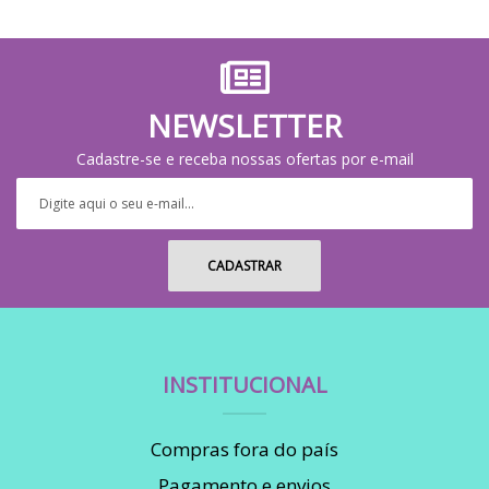
NEWSLETTER
Cadastre-se e receba nossas ofertas por e-mail
INSTITUCIONAL
Compras fora do país
Pagamento e envios