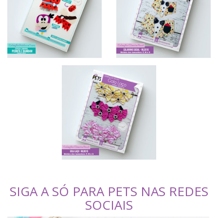
SIGA A SÓ PARA PETS NAS REDES
SOCIAIS