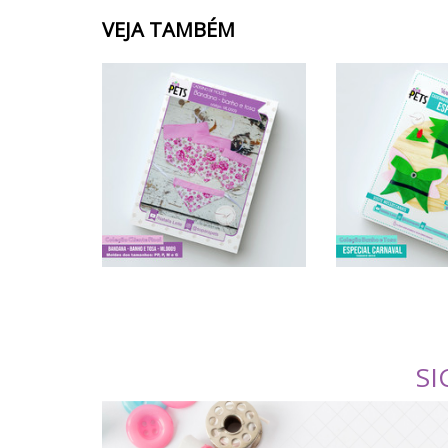
VEJA TAMBÉM
SI