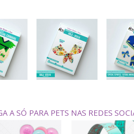
GA A SÓ PARA PETS NAS REDES SOCI