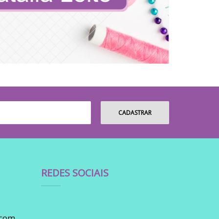
REDES SOCIAIS
.com