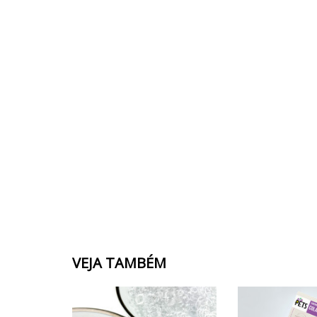
VEJA TAMBÉM