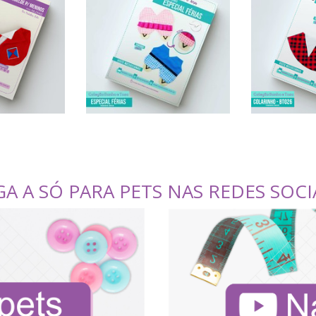
GA A SÓ PARA PETS NAS REDES SOCI