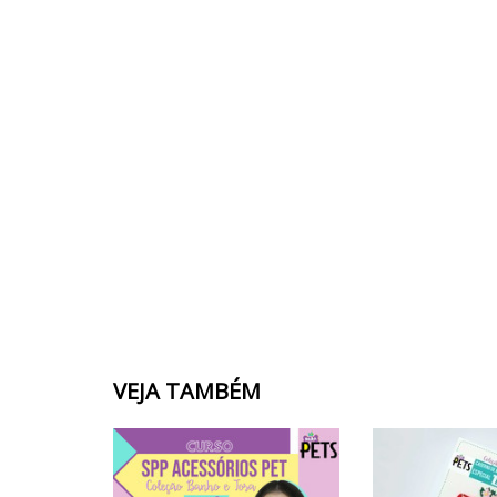
VEJA TAMBÉM