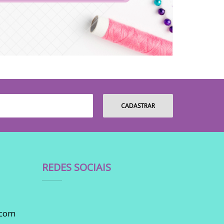
REDES SOCIAIS
.com