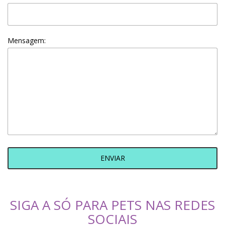
Mensagem:
ENVIAR
SIGA A SÓ PARA PETS NAS REDES
SOCIAIS