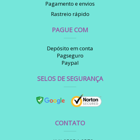
Pagamento e envios
Rastreio rápido
PAGUE COM
Depósito em conta
Pagseguro
Paypal
SELOS DE SEGURANÇA
CONTATO