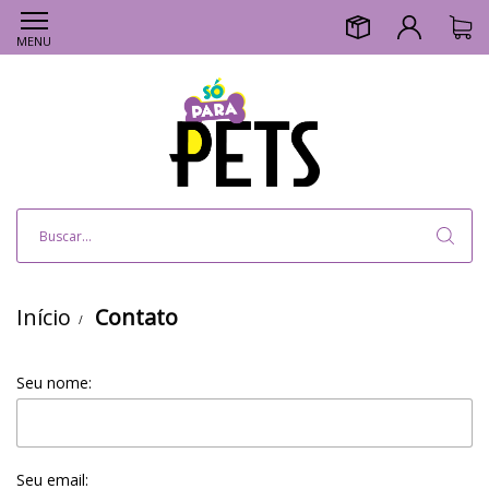
MENU
Início
Contato
Seu nome:
Seu email: