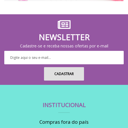
NEWSLETTER
Cadastre-se e receba nossas ofertas por e-mail
INSTITUCIONAL
Compras fora do país