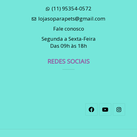
(11) 95354-0572
lojasoparapets@gmail.com
Fale conosco
Segunda a Sexta-Feira
Das 09h às 18h
REDES SOCIAIS