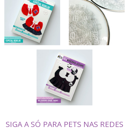
SIGA A SÓ PARA PETS NAS REDES