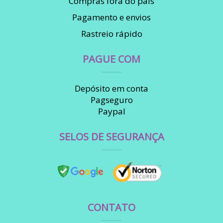
Compras fora do país
Pagamento e envios
Rastreio rápido
PAGUE COM
Depósito em conta
Pagseguro
Paypal
SELOS DE SEGURANÇA
CONTATO