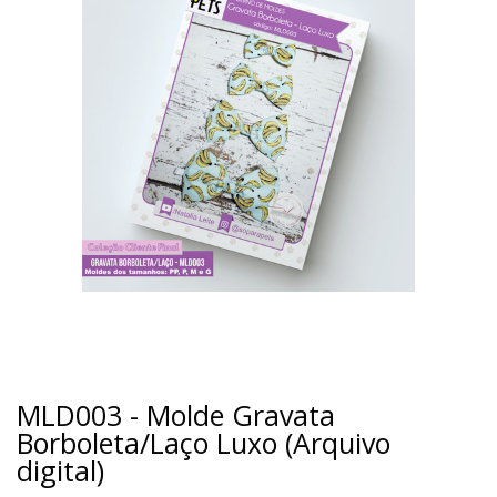
MLD003 - Molde Gravata
Borboleta/Laço Luxo (Arquivo
digital)