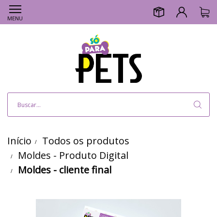
MENU
Início
Todos os produtos
Moldes - Produto Digital
Moldes - cliente final