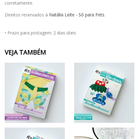
corretamente.
Direitos reservados à
Natália Leite - Só para Pets
.
• Prazo para postagem:
2 dias úteis
VEJA TAMBÉM