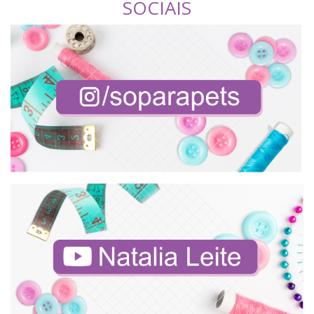
SOCIAIS