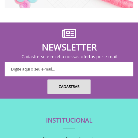
NEWSLETTER
Cadastre-se e receba nossas ofertas por e-mail
INSTITUCIONAL