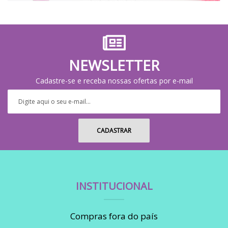
NEWSLETTER
Cadastre-se e receba nossas ofertas por e-mail
INSTITUCIONAL
Compras fora do país