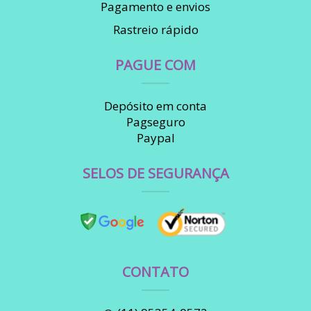
Pagamento e envios
Rastreio rápido
PAGUE COM
Depósito em conta
Pagseguro
Paypal
SELOS DE SEGURANÇA
CONTATO