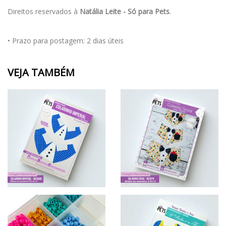
Direitos reservados à
Natália Leite - Só para Pets
.
• Prazo para postagem:
2 dias úteis
VEJA TAMBÉM