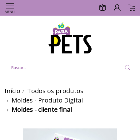
MENU
Início
Todos os produtos
Moldes - Produto Digital
Moldes - cliente final