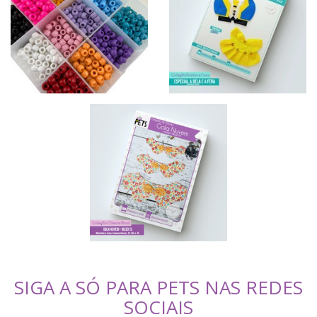
SIGA A SÓ PARA PETS NAS REDES
SOCIAIS