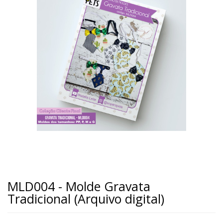
MLD004 - Molde Gravata
Tradicional (Arquivo digital)