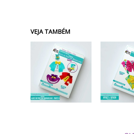
VEJA TAMBÉM