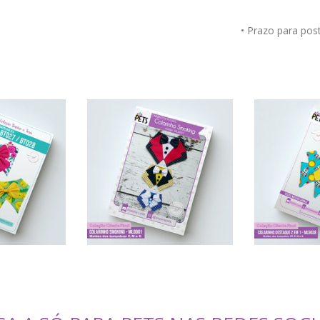
• Prazo para po