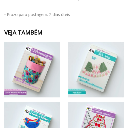
• Prazo para postagem:
2 dias úteis
VEJA TAMBÉM