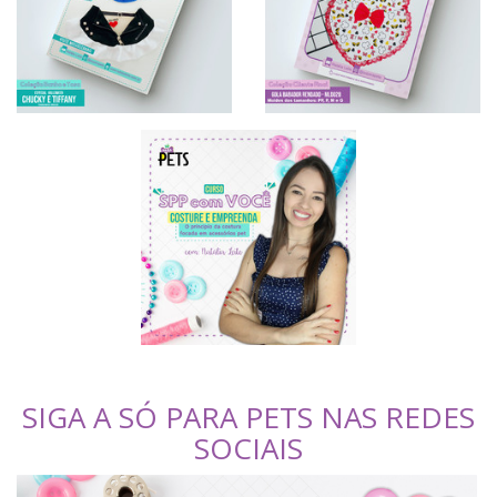
SIGA A SÓ PARA PETS NAS REDES
SOCIAIS