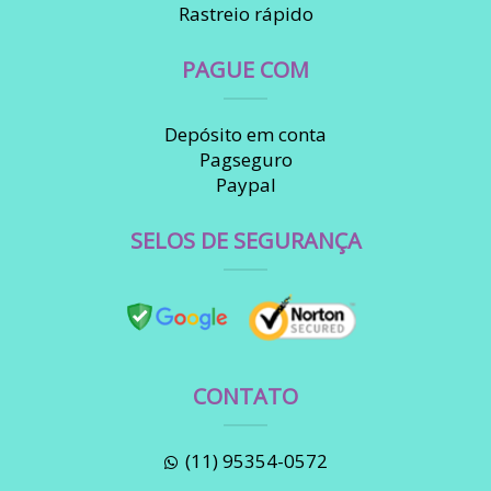
Rastreio rápido
PAGUE COM
Depósito em conta
Pagseguro
Paypal
SELOS DE SEGURANÇA
CONTATO
(11) 95354-0572