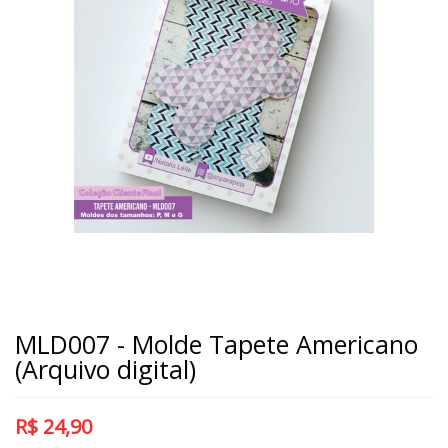
MLD007 - Molde Tapete Americano
(Arquivo digital)
R$
24,90