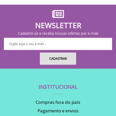
NEWSLETTER
Cadastre-se e receba nossas ofertas por e-mail
INSTITUCIONAL
Compras fora do país
Pagamento e envios