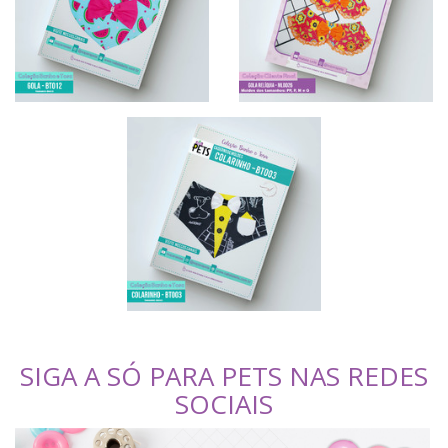
SIGA A SÓ PARA PETS NAS REDES
SOCIAIS