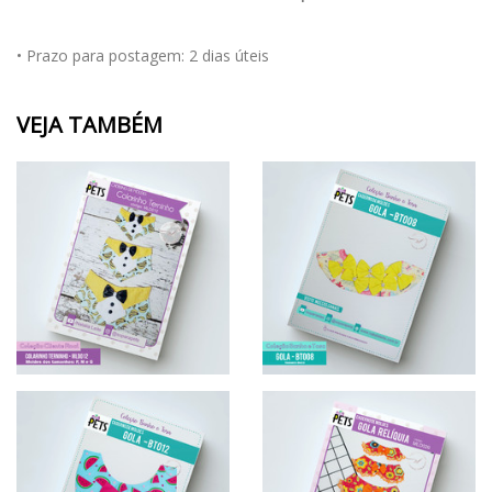
• Prazo para postagem:
2 dias úteis
VEJA TAMBÉM