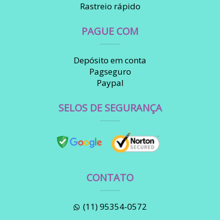
Rastreio rápido
PAGUE COM
Depósito em conta
Pagseguro
Paypal
SELOS DE SEGURANÇA
CONTATO
(11) 95354-0572