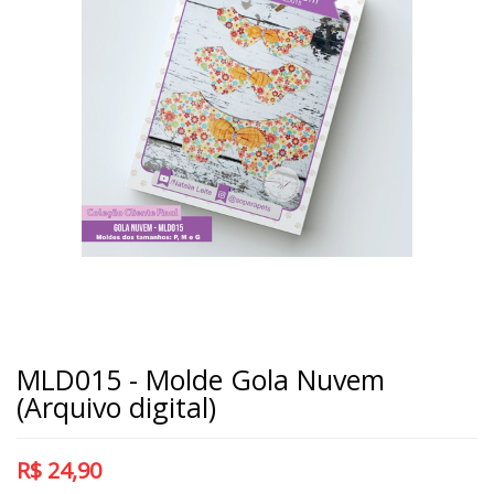
MLD015 - Molde Gola Nuvem
(Arquivo digital)
R$
24,90