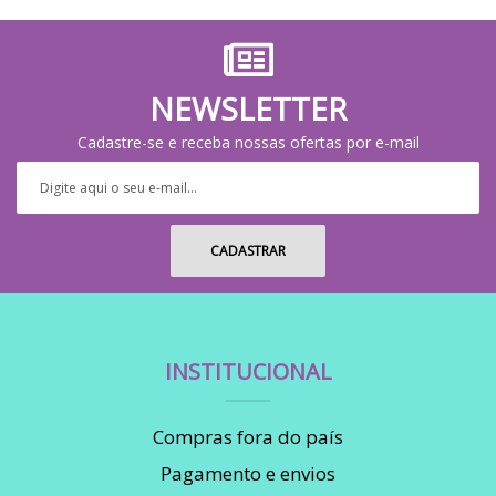
NEWSLETTER
Cadastre-se e receba nossas ofertas por e-mail
INSTITUCIONAL
Compras fora do país
Pagamento e envios