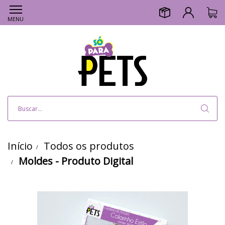
MENU
Início
Todos os produtos
Moldes - Produto Digital