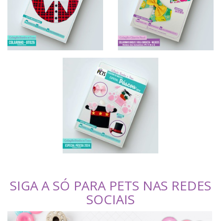
SIGA A SÓ PARA PETS NAS REDES
SOCIAIS