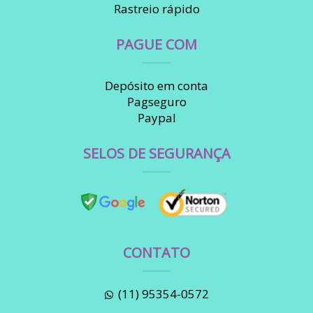
Rastreio rápido
PAGUE COM
Depósito em conta
Pagseguro
Paypal
SELOS DE SEGURANÇA
CONTATO
(11) 95354-0572