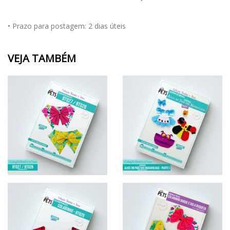
• Prazo para postagem:
2 dias úteis
VEJA TAMBÉM