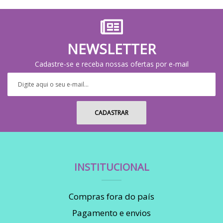
NEWSLETTER
Cadastre-se e receba nossas ofertas por e-mail
INSTITUCIONAL
Compras fora do país
Pagamento e envios