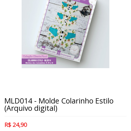
MLD014 - Molde Colarinho Estilo
(Arquivo digital)
R$
24,90