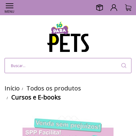
MENU
Início
Todos os produtos
Cursos e E-books