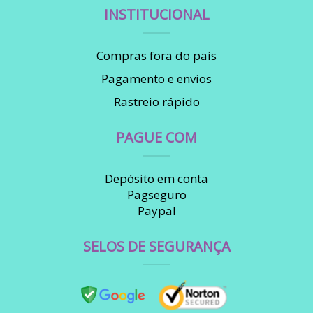
INSTITUCIONAL
Compras fora do país
Pagamento e envios
Rastreio rápido
PAGUE COM
Depósito em conta
Pagseguro
Paypal
SELOS DE SEGURANÇA