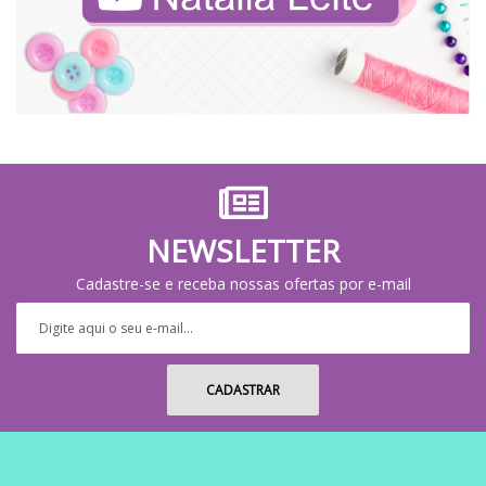
NEWSLETTER
Cadastre-se e receba nossas ofertas por e-mail