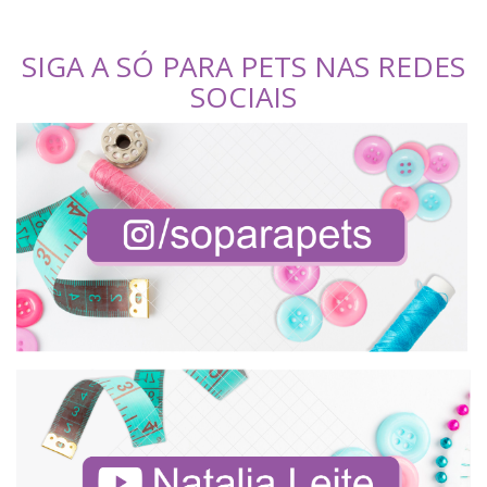
SIGA A SÓ PARA PETS NAS REDES
SOCIAIS