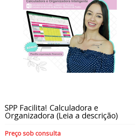
SPP Facilita! Calculadora e
Organizadora (Leia a descrição)
Preço sob consulta