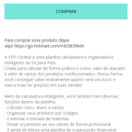
COMPRAR
Para comprar esse produto clique
aqui:
https://go.hotmart.com/V42383966K
A SPP Facilita! é uma planilha calculadora e organizadora
inteligente da Só para Pets.
Criada para calcular de forma prática o custo, valor de atacado
e valor de varejo dos produtos confeccionados. Dessa forma,
você consegue saber exatamente quanto será seu lucro e
nunca mais ter prejuízo em suas vendas!
Além da calculadora inteligente, você também tem diversas
funções dentro da planilha:
- Calcular custo, ataco e varejo
- Organizar seus produtos por códigos
- Controlar a entrada de materiais
- Enviar orçamento ao seu cliente de forma profissional
- E ainda de bônus uma planilha de organização financeira!