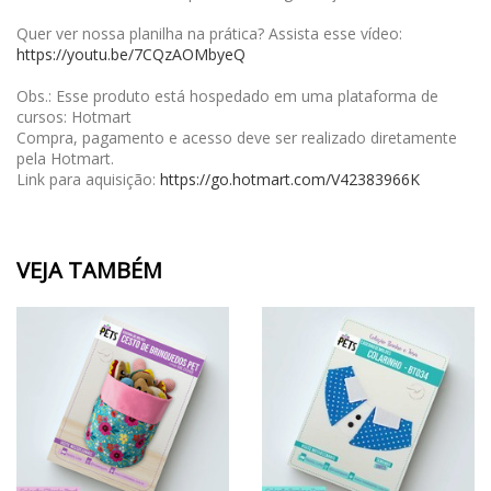
Quer ver nossa planilha na prática? Assista esse vídeo:
https://youtu.be/7CQzAOMbyeQ
Obs.: Esse produto está hospedado em uma plataforma de
cursos: Hotmart
Compra, pagamento e acesso deve ser realizado diretamente
pela Hotmart.
Link para aquisição:
https://go.hotmart.com/V42383966K
VEJA TAMBÉM