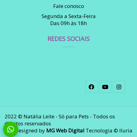
Fale conosco
Segunda a Sexta-Feira
Das 09h às 18h
REDES SOCIAIS
2022 © Natália Leite - Só para Pets - Todos os
direitos reservados
Designed by
MG Web Digital
Tecnologia © Iluria