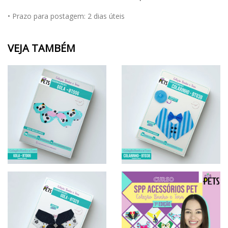
• Prazo para postagem:
2 dias úteis
VEJA TAMBÉM