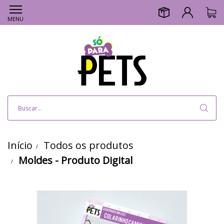
MENU
Início
Todos os produtos
Moldes - Produto Digital