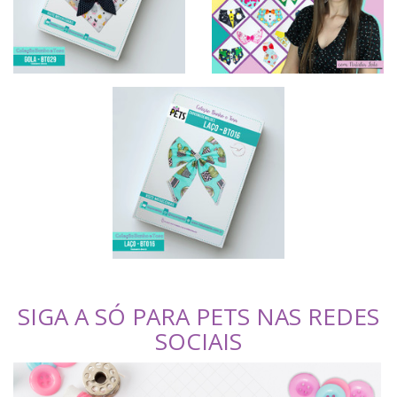
SIGA A SÓ PARA PETS NAS REDES
SOCIAIS