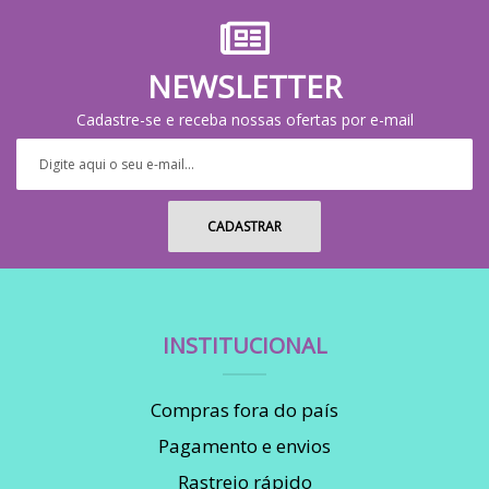
NEWSLETTER
Cadastre-se e receba nossas ofertas por e-mail
INSTITUCIONAL
Compras fora do país
Pagamento e envios
Rastreio rápido