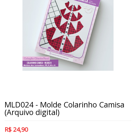
MLD024 - Molde Colarinho Camisa
(Arquivo digital)
R$
24,90