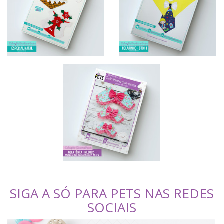
SIGA A SÓ PARA PETS NAS REDES
SOCIAIS