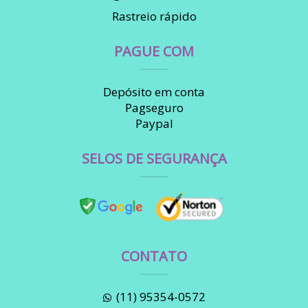
Rastreio rápido
PAGUE COM
Depósito em conta
Pagseguro
Paypal
SELOS DE SEGURANÇA
CONTATO
(11) 95354-0572