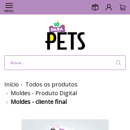
MENU
Início
Todos os produtos
Moldes - Produto Digital
Moldes - cliente final