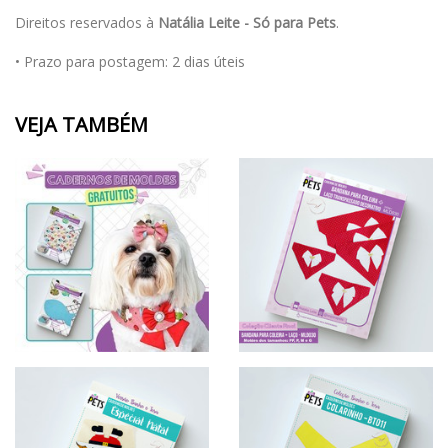
Direitos reservados à
Natália Leite - Só para Pets
.
• Prazo para postagem:
2 dias úteis
VEJA TAMBÉM