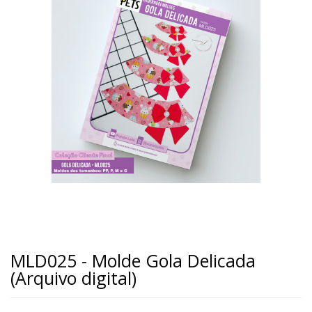
MLD025 - Molde Gola Delicada
(Arquivo digital)