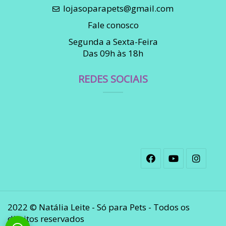
lojasoparapets@gmail.com
Fale conosco
Segunda a Sexta-Feira
Das 09h às 18h
REDES SOCIAIS
2022 © Natália Leite - Só para Pets - Todos os
direitos reservados