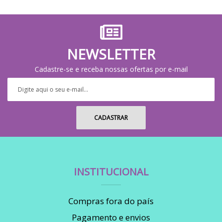
NEWSLETTER
Cadastre-se e receba nossas ofertas por e-mail
INSTITUCIONAL
Compras fora do país
Pagamento e envios