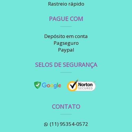
Rastreio rápido
PAGUE COM
Depósito em conta
Pagseguro
Paypal
SELOS DE SEGURANÇA
CONTATO
(11) 95354-0572