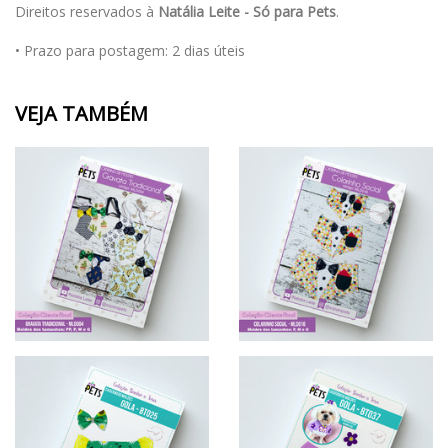
Direitos reservados à
Natália Leite - Só para Pets
.
• Prazo para postagem:
2 dias úteis
VEJA TAMBÉM