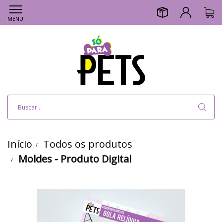
MENU
Início
Todos os produtos
Moldes - Produto Digital