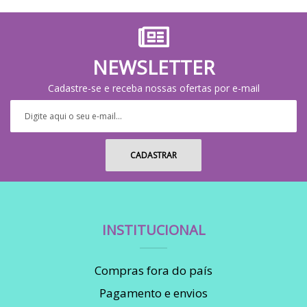
NEWSLETTER
Cadastre-se e receba nossas ofertas por e-mail
INSTITUCIONAL
Compras fora do país
Pagamento e envios