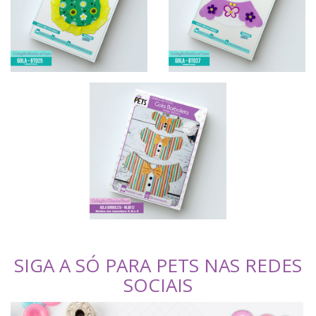
SIGA A SÓ PARA PETS NAS REDES
SOCIAIS