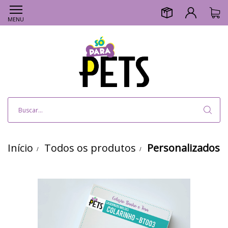
MENU
Início
Todos os produtos
Personalizados