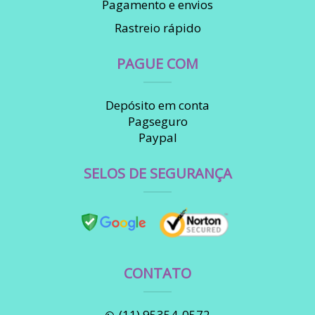
Pagamento e envios
Rastreio rápido
PAGUE COM
Depósito em conta
Pagseguro
Paypal
SELOS DE SEGURANÇA
CONTATO
(11) 95354-0572