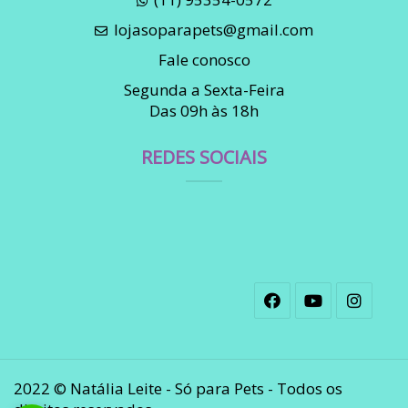
lojasoparapets@gmail.com
Fale conosco
Segunda a Sexta-Feira
Das 09h às 18h
REDES SOCIAIS
2022 © Natália Leite - Só para Pets - Todos os