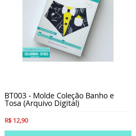
BT003 - Molde Coleção Banho e
Tosa (Arquivo Digital)
R$
12,90