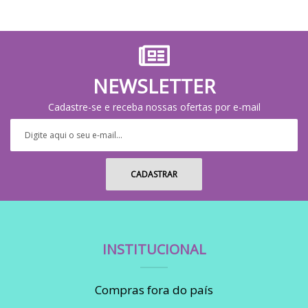
NEWSLETTER
Cadastre-se e receba nossas ofertas por e-mail
INSTITUCIONAL
Compras fora do país