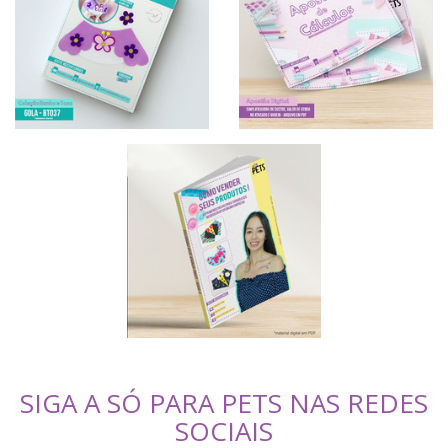
SIGA A SÓ PARA PETS NAS REDES
SOCIAIS