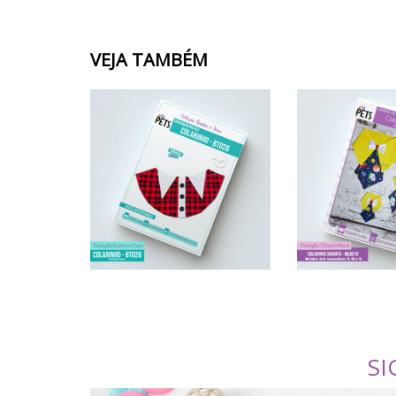
VEJA TAMBÉM
SI