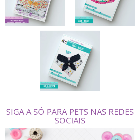
SIGA A SÓ PARA PETS NAS REDES
SOCIAIS