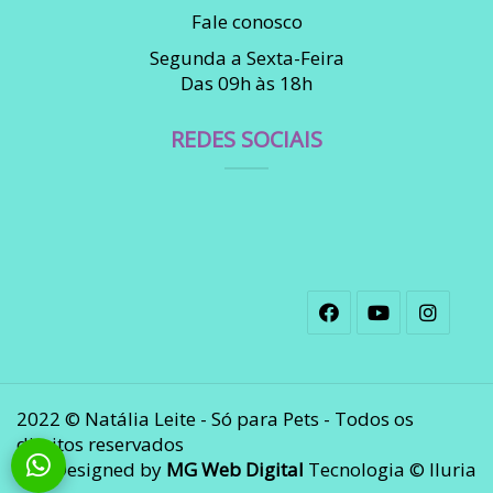
Fale conosco
Segunda a Sexta-Feira
Das 09h às 18h
REDES SOCIAIS
2022 © Natália Leite - Só para Pets - Todos os
direitos reservados
Designed by
MG Web Digital
Tecnologia © Iluria