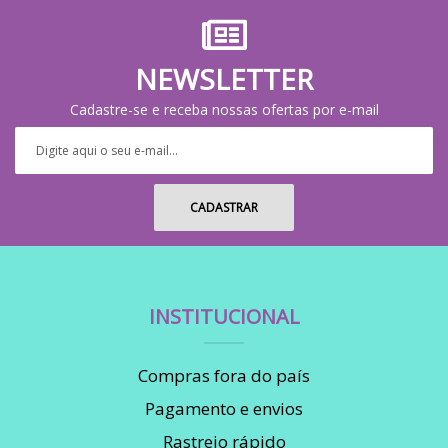
NEWSLETTER
Cadastre-se e receba nossas ofertas por e-mail
INSTITUCIONAL
Compras fora do país
Pagamento e envios
Rastreio rápido