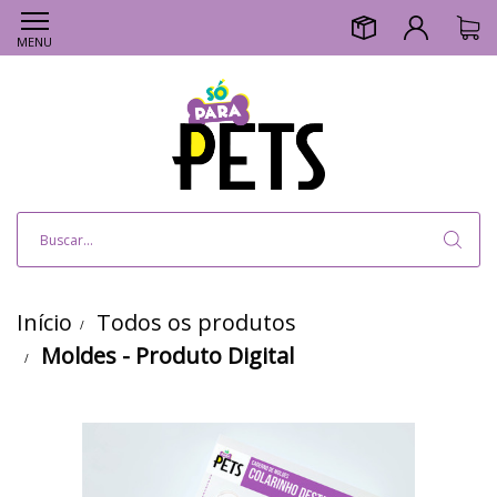
MENU
Início
Todos os produtos
Moldes - Produto Digital