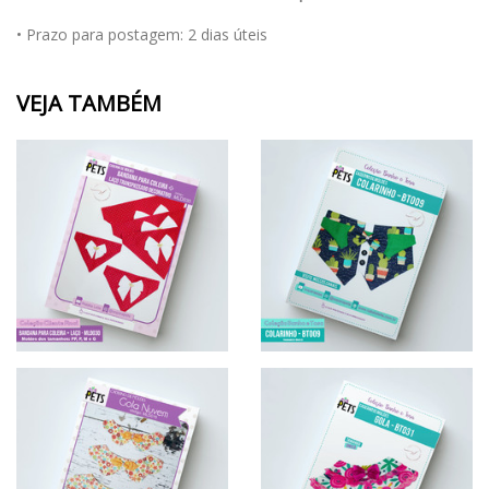
• Prazo para postagem:
2 dias úteis
VEJA TAMBÉM