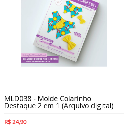
MLD038 - Molde Colarinho
Destaque 2 em 1 (Arquivo digital)
R$
24,90