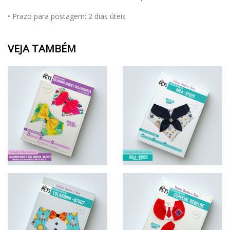
• Prazo para postagem:
2 dias úteis
VEJA TAMBÉM