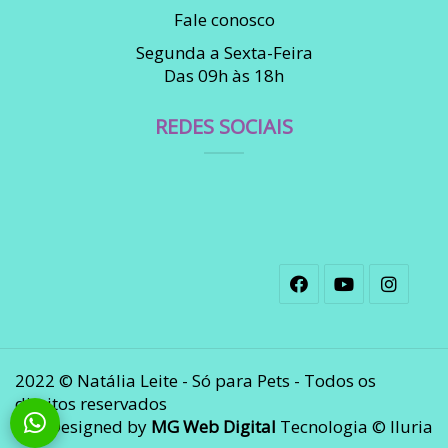
Fale conosco
Segunda a Sexta-Feira
Das 09h às 18h
REDES SOCIAIS
2022 © Natália Leite - Só para Pets - Todos os
direitos reservados
Designed by
MG Web Digital
Tecnologia © Iluria