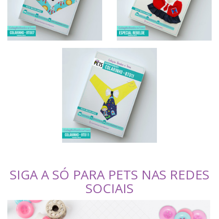
SIGA A SÓ PARA PETS NAS REDES
SOCIAIS