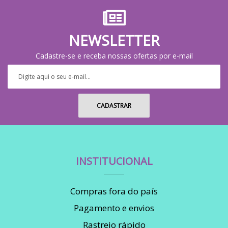
NEWSLETTER
Cadastre-se e receba nossas ofertas por e-mail
INSTITUCIONAL
Compras fora do país
Pagamento e envios
Rastreio rápido