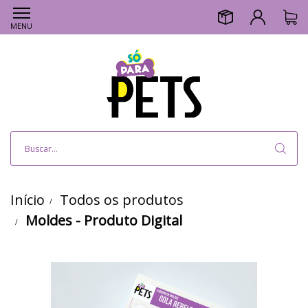
MENU
Início
Todos os produtos
Moldes - Produto Digital