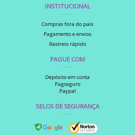
INSTITUCIONAL
Compras fora do país
Pagamento e envios
Rastreio rápido
PAGUE COM
Depósito em conta
Pagseguro
Paypal
SELOS DE SEGURANÇA