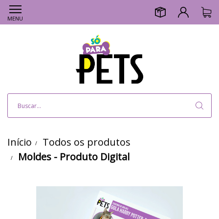
MENU
Início
Todos os produtos
Moldes - Produto Digital