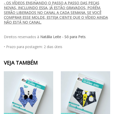
- OS VÍDEOS ENSINANDO O PASSO A PASSO DAS PEÇAS
NOVAS, INCLUINDO ESSA, JÁ ESTÃO GRAVADOS, PORÉM,
SERÃO LIBERADOS NO CANAL A CADA SEMANA. SE VOCÊ
COMPRAR ESSE MOLDE, ESTEJA CIENTE QUE O VÍDEO AINDA
NÃO ESTÁ NO CANAL.
Direitos reservados à
Natália Leite - Só para Pets
.
• Prazo para postagem:
2 dias úteis
VEJA TAMBÉM