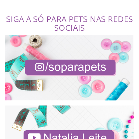
SIGA A SÓ PARA PETS NAS REDES
SOCIAIS