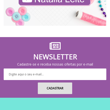
NEWSLETTER
Cadastre-se e receba nossas ofertas por e-mail