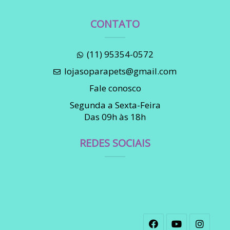
CONTATO
(11) 95354-0572
lojasoparapets@gmail.com
Fale conosco
Segunda a Sexta-Feira
Das 09h às 18h
REDES SOCIAIS