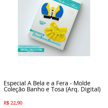
Especial A Bela e a Fera - Molde
Coleção Banho e Tosa (Arq. Digital)
R$
22,90