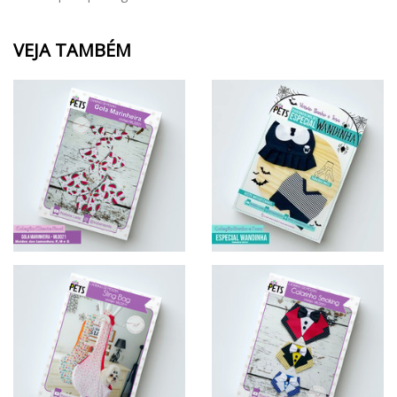
VEJA TAMBÉM