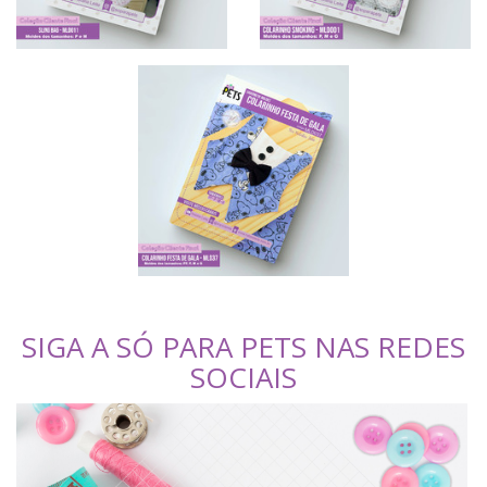
SIGA A SÓ PARA PETS NAS REDES
SOCIAIS