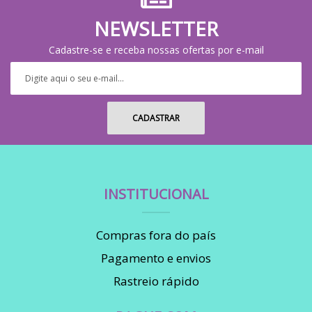
NEWSLETTER
Cadastre-se e receba nossas ofertas por e-mail
INSTITUCIONAL
Compras fora do país
Pagamento e envios
Rastreio rápido