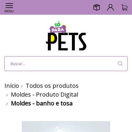
MENU
Início
Todos os produtos
Moldes - Produto Digital
Moldes - banho e tosa