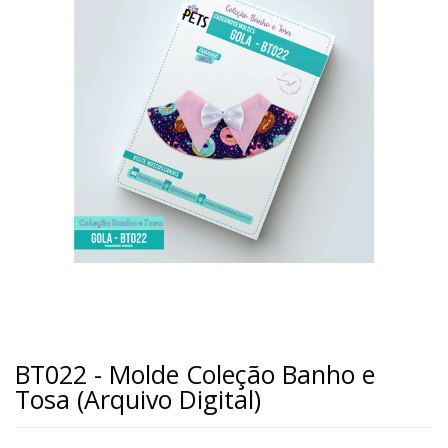
BT022 - Molde Coleção Banho e
Tosa (Arquivo Digital)