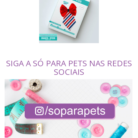
SIGA A SÓ PARA PETS NAS REDES
SOCIAIS