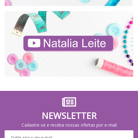
NEWSLETTER
Cadastre-se e receba nossas ofertas por e-mail