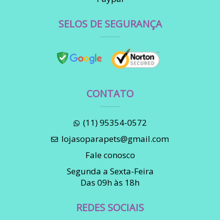
SELOS DE SEGURANÇA
CONTATO
(11) 95354-0572
lojasoparapets@gmail.com
Fale conosco
Segunda a Sexta-Feira
Das 09h às 18h
REDES SOCIAIS