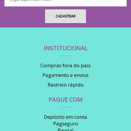
INSTITUCIONAL
Compras fora do país
Pagamento e envios
Rastreio rápido
PAGUE COM
Depósito em conta
Pagseguro
Paypal