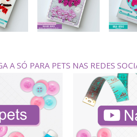
GA A SÓ PARA PETS NAS REDES SOCI