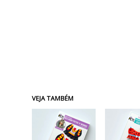
VEJA TAMBÉM