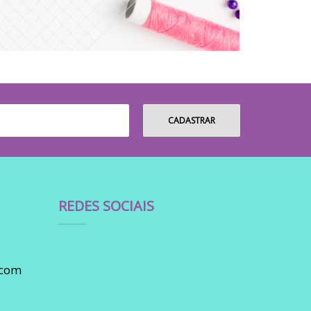
REDES SOCIAIS
.com