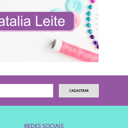
REDES SOCIAIS