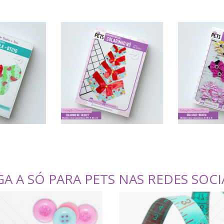
GA A SÓ PARA PETS NAS REDES SOCI